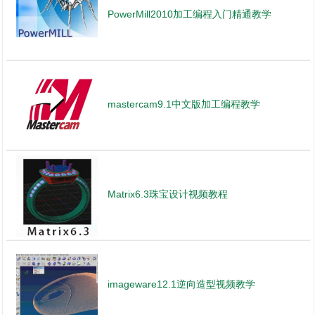
PowerMill2010加工编程入门精通教学
mastercam9.1中文版加工编程教学
Matrix6.3珠宝设计视频教程
imageware12.1逆向造型视频教学