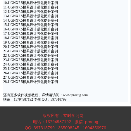
10-UGNX7.5模具设计强化提升案例
11-UGNX7.5模具设计强化提升案例
12-UGNX7.5模具设计强化提升案例
13-UGNX7.5模具设计强化提升案例
14-UGNX7.5模具设计强化提升案例
15-UGNX7.5模具设计强化提升案例
16-UGNX7.5模具设计强化提升案例
17-UGNX7.5模具设计强化提升案例
18-UGNX7.5模具设计强化提升案例
19-UGNX7.5模具设计强化提升案例
20-UGNX7.5模具设计强化提升案例
21-UGNX7.5模具设计强化提升案例
22-UGNX7.5模具设计强化提升案例
23-UGNX7.5模具设计强化提升案例
24-UGNX7.5模具设计强化提升案例
25-UGNX7.5模具设计强化提升案例
26-UGNX7.5模具设计强化提升案例
27-UGNX7.5模具设计强化提升案例
28-UGNX7.5模具设计强化提升案例
还有更多软件视频教程、详情请访问：
www.proeug.com
联系：13794987192 李生 QQ：397318799
版权所有：立时学习网
电话：13794987192 微信: proeug
QQ: 397318799 365008245 1604356976