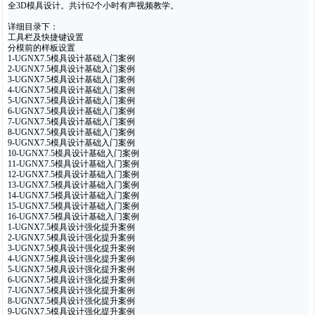
全3D模具设计。共计62个小时有声视频教学。
详细目录下：
工具栏及快捷键设置
分模前的样板设置
1-UGNX7.5模具设计基础入门案例
2-UGNX7.5模具设计基础入门案例
3-UGNX7.5模具设计基础入门案例
4-UGNX7.5模具设计基础入门案例
5-UGNX7.5模具设计基础入门案例
6-UGNX7.5模具设计基础入门案例
7-UGNX7.5模具设计基础入门案例
8-UGNX7.5模具设计基础入门案例
9-UGNX7.5模具设计基础入门案例
10-UGNX7.5模具设计基础入门案例
11-UGNX7.5模具设计基础入门案例
12-UGNX7.5模具设计基础入门案例
13-UGNX7.5模具设计基础入门案例
14-UGNX7.5模具设计基础入门案例
15-UGNX7.5模具设计基础入门案例
16-UGNX7.5模具设计基础入门案例
1-UGNX7.5模具设计强化提升案例
2-UGNX7.5模具设计强化提升案例
3-UGNX7.5模具设计强化提升案例
4-UGNX7.5模具设计强化提升案例
5-UGNX7.5模具设计强化提升案例
6-UGNX7.5模具设计强化提升案例
7-UGNX7.5模具设计强化提升案例
1
8-UGNX7.5模具设计强化提升案例
9-UGNX7.5模具设计强化提升案例