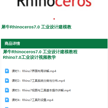
犀牛Rhinoceros7.0 工业设计建模教
商品详情
犀牛Rhinoceros7.0 工业设计建模教程
Rhino7.0工业设计视频教学